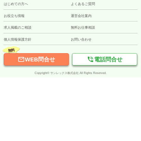
はじめての方へ
よくあるご質問
お役立ち情報
運営会社案内
求人掲載のご相談
無料お仕事相談
個人情報保護方針
お問い合わせ
無料


WEB問合せ
電話問合せ
Copyright© サンレックス株式会社 All Rights Reserved.