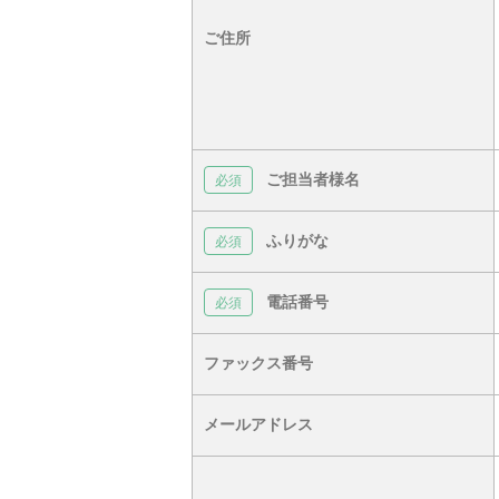
ご住所
ご担当者様名
ふりがな
電話番号
ファックス番号
メールアドレス