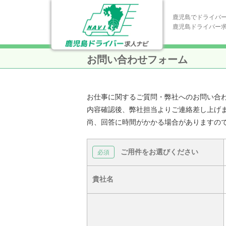
鹿児島でドライバ
鹿児島ドライバー
お問い合わせフォーム
お仕事に関するご質問・弊社へのお問い合
内容確認後、弊社担当よりご連絡差し上げ
尚、回答に時間がかかる場合がありますの
ご用件をお選びください
貴社名