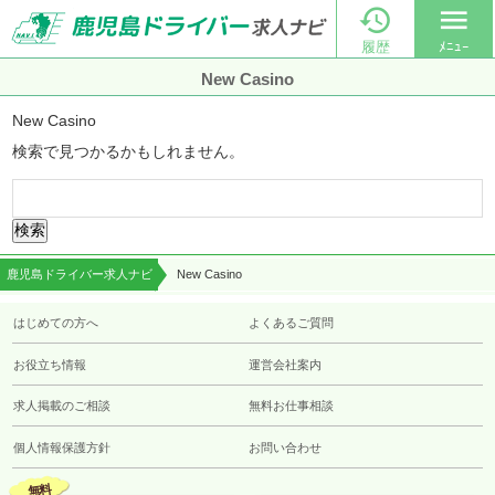

menu
履歴
ﾒﾆｭｰ
New Casino
New Casino
検索で見つかるかもしれません。
検
索:
鹿児島ドライバー求人ナビ
New Casino
はじめての方へ
よくあるご質問
お役立ち情報
運営会社案内
求人掲載のご相談
無料お仕事相談
個人情報保護方針
お問い合わせ
無料