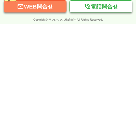


WEB問合せ
電話問合せ
Copyright© サンレックス株式会社 All Rights Reserved.