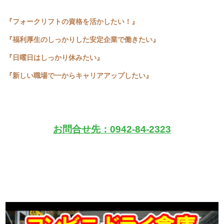
『フォークリフトの資格を活かしたい！』
『福利厚生のしっかりした安定企業で働きたい』
『日曜日はしっかり休みたい』
『新しい職場で一からキャリアアップしたい』
お問合せ先：0942-84-2323
▼応募フォームの入力がめんどうという方へ
お電話でのお問合せも受け付けています！
【TEL：0942-84-2323】
遠慮なくお電話ください( *´艸｀)