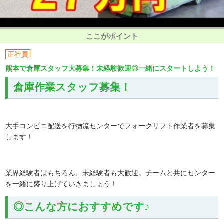
ここがポイント
正社員
熊本で倉庫スタッフ大募集！未経験歓迎◎一緒にスタートしよう！
倉庫作業スタッフ募集！
大手コンビニ配送を行物流センターでフォークリフト作業者を募集
します！
業界経験者はもちろん、未経験者も大歓迎。チームと共にセンター
を一緒に盛り上げていきましょう！
◎こんな方におすすめです♪