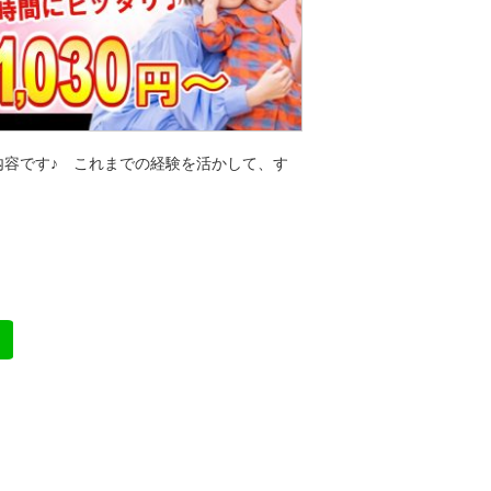
容です♪ これまでの経験を活かして、す