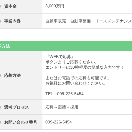
3,000万円
資本金
自動車販売・自動車整備・リースメンテナンス
事業内容
募方法
『WEBで応募』
ボタンよりご応募ください。
エントリーは30秒程度の簡単な入力です！
応募方法
またはお電話での応募も可能です。
お気軽にお問い合わせください。
TEL：099-226-5454
応募→面接→採用
選考プロセス
099-226-5454
お問い合わせ番号