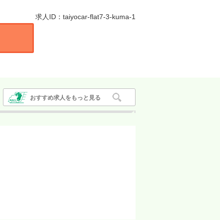
求人ID：taiyocar-flat7-3-kuma-1
おすすめ求人をもっと見る