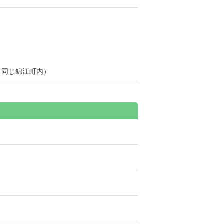
※同じ錦江町内）