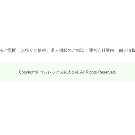
るご質問
お役立ち情報
求人掲載のご相談
運営会社案内
個人情
Copyright© サンレックス株式会社 All Rights Reserved.