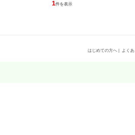
1
件を表示
はじめての方へ
よくあ