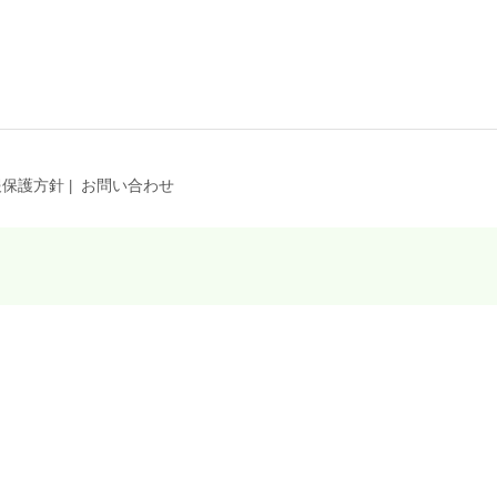
報保護方針
お問い合わせ