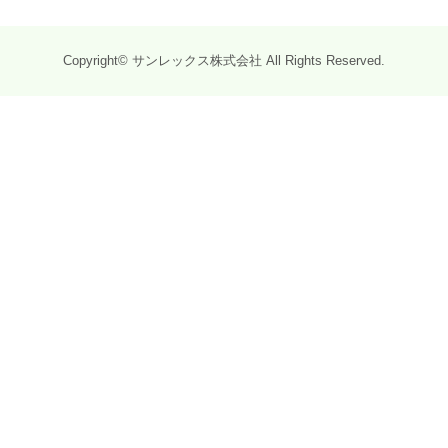
Copyright© サンレックス株式会社 All Rights Reserved.