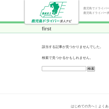
鹿児島でドライバ
鹿児島ドライバー
first
該当する記事が見つかりませんでした。
検索で見つかるかもしれません。
検
索:
はじめての方へ
よくあ