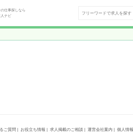
ーの仕事探しなら
求人ナビ
るご質問
お役立ち情報
求人掲載のご相談
運営会社案内
個人情