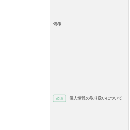
備考
個人情報の取り扱いについて