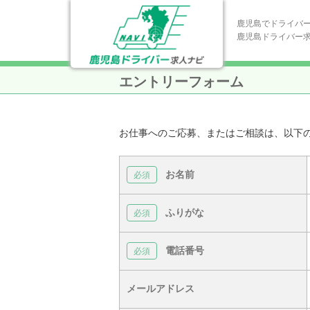
鹿児島でドライバ
鹿児島ドライバー
エントリーフォーム
お仕事へのご応募、またはご相談は、以下
お名前
ふりがな
電話番号
メールアドレス