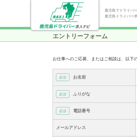
鹿児島でドライバ
鹿児島ドライバー
エントリーフォーム
お仕事へのご応募、またはご相談は、以下
お名前
ふりがな
電話番号
メールアドレス