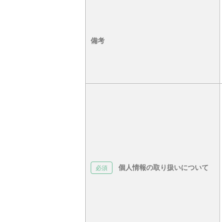
備考
個人情報の取り扱いについて