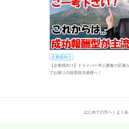
企業様向け
【企業様向け】ドライバー求人募集の応募
でお困りの採用担当者様へ！
はじめての方へ
よくあ