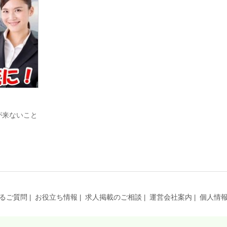
が来ないこと
るご質問
お役立ち情報
求人掲載のご相談
運営会社案内
個人情