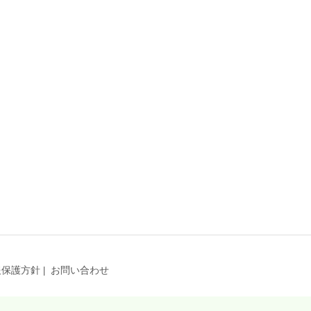
報保護方針
お問い合わせ