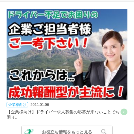
企業様向け
2011.01.06
【企業様向け】ドライバー求人募集の応募が来ないことでお
困り...
お役立ち情報をもっと見る